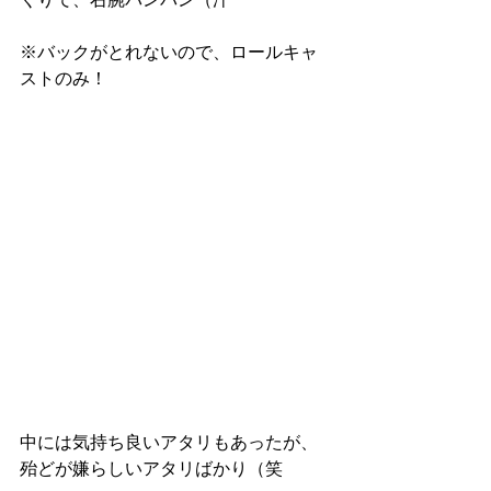
※バックがとれないので、ロールキャ
ストのみ！
中には気持ち良いアタリもあったが、
殆どが嫌らしいアタリばかり（笑