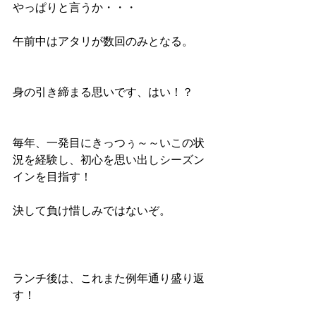
やっぱりと言うか・・・
午前中はアタリが数回のみとなる。
身の引き締まる思いです、はい！？
毎年、一発目にきっつぅ～～いこの状
況を経験し、初心を思い出しシーズン
インを目指す！
決して負け惜しみではないぞ。
ランチ後は、これまた例年通り盛り返
す！