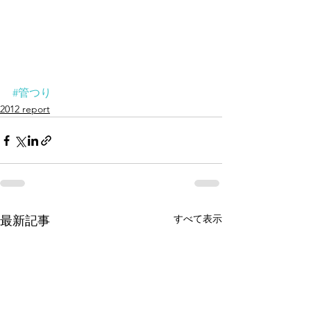
#管つり
2012 report
すべて表示
最新記事