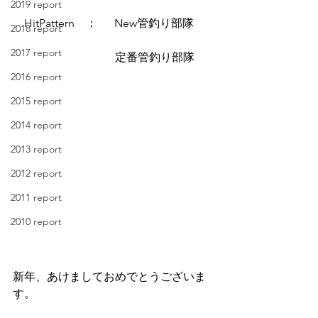
2019 report
　HitPattern　：　  New管釣り部隊
2018 report
2017 report
　　　　　　　　　定番管釣り部隊
2016 report
2015 report
2014 report
2013 report
2012 report
2011 report
2010 report
新年、あけましておめでとうございま
す。