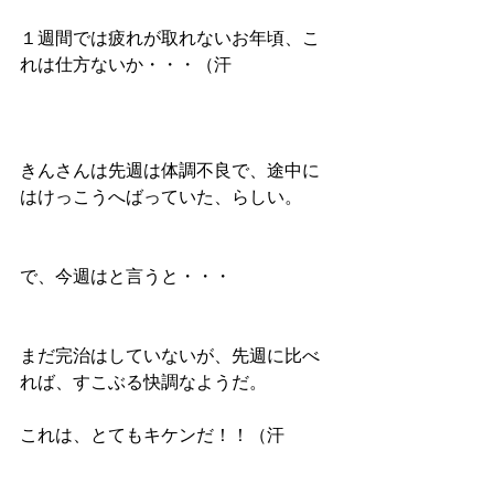
１週間では疲れが取れないお年頃、こ
れは仕方ないか・・・（汗
きんさんは先週は体調不良で、途中に
はけっこうへばっていた、らしい。
で、今週はと言うと・・・
まだ完治はしていないが、先週に比べ
れば、すこぶる快調なようだ。
これは、とてもキケンだ！！（汗