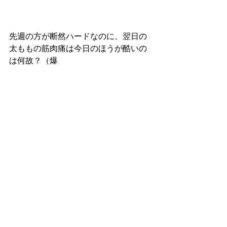
先週の方が断然ハードなのに、翌日の
太ももの筋肉痛は今日のほうが酷いの
は何故？（爆