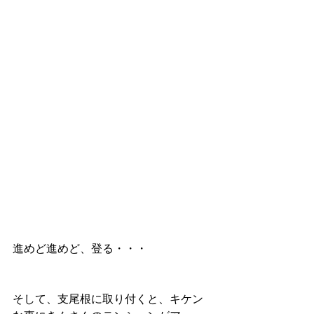
進めど進めど、登る・・・
そして、支尾根に取り付くと、キケン