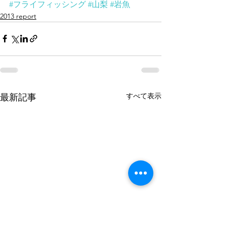
#フライフィッシング
#山梨
#岩魚
2013 report
すべて表示
最新記事