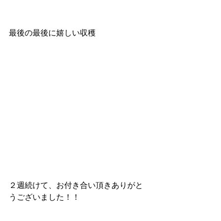
最後の最後に嬉しい収穫
２週続けて、お付き合い頂きありがと
うございました！！