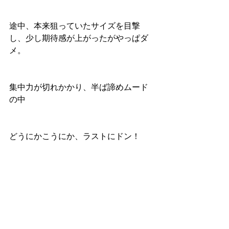
途中、本来狙っていたサイズを目撃
し、少し期待感が上がったがやっぱダ
メ。
集中力が切れかかり、半ば諦めムード
の中
どうにかこうにか、ラストにドン！