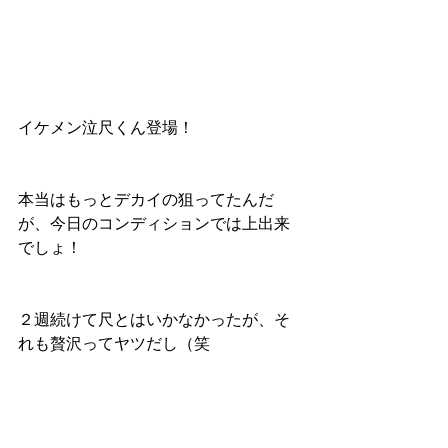
イケメン泣尺くん登場！
本当はもっとデカイの狙ってたんだ
が、今日のコンディションでは上出来
でしょ！
２週続けて尺とはいかなかったが、そ
れも贅沢ってヤツだし（笑