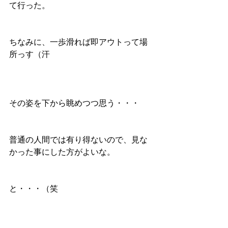
て行った。
ちなみに、一歩滑れば即アウトって場
所っす（汗
その姿を下から眺めつつ思う・・・
普通の人間では有り得ないので、見な
かった事にした方がよいな。
と・・・（笑