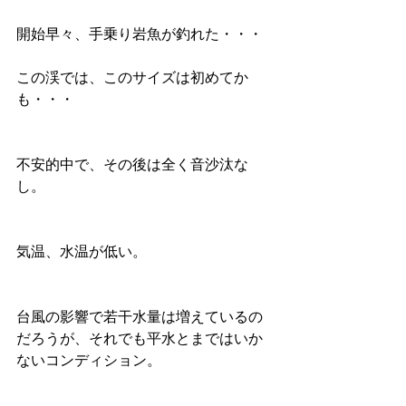
開始早々、手乗り岩魚が釣れた・・・
この渓では、このサイズは初めてか
も・・・
不安的中で、その後は全く音沙汰な
し。
気温、水温が低い。
台風の影響で若干水量は増えているの
だろうが、それでも平水とまではいか
ないコンディション。