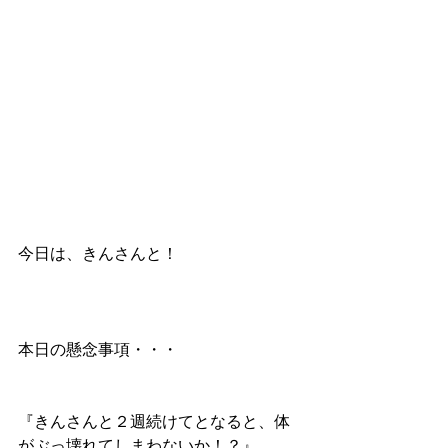
今日は、きんさんと！
本日の懸念事項・・・
『きんさんと２週続けてとなると、体
がぶっ壊れてしまわないか！？』