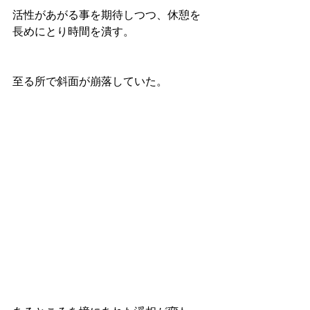
活性があがる事を期待しつつ、休憩を
長めにとり時間を潰す。
至る所で斜面が崩落していた。