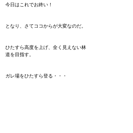
今日はこれでお終い！
となり、さてココからが大変なのだ。
ひたすら高度を上げ、全く見えない林
道を目指す。
ガレ場をひたすら登る・・・