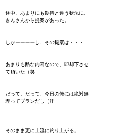
途中、あまりにも期待と違う状況に、
きんさんから提案があった。
しかーーーーし、その提案は・・・
あまりも酷な内容なので、即却下させ
て頂いた（笑
だって、だって、今日の俺には絶対無
理ってプランだし（汗
そのまま更に上流に釣り上がる。