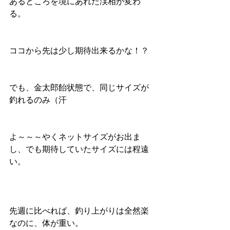
あるところを境にあれた渓相が変わ
る。
ココから先は少し期待出来るかな！？
でも、金太郎飴状態で、同じサイズが
釣れるのみ（汗
よ～～～やくネットサイズがお出ま
し、でも期待していたサイズには程遠
い。
先週に比べれば、釣り上がりは全然楽
なのに、体が重い。