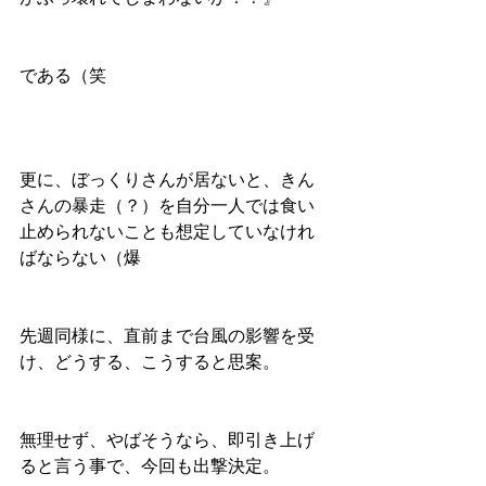
である（笑
更に、ぼっくりさんが居ないと、きん
さんの暴走（？）を自分一人では食い
止められないことも想定していなけれ
ばならない（爆
先週同様に、直前まで台風の影響を受
け、どうする、こうすると思案。
無理せず、やばそうなら、即引き上げ
ると言う事で、今回も出撃決定。