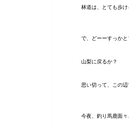
林道は、とても歩け
で、どーーすっかと
山梨に戻るか？
思い切って、この辺
今夜、釣り馬鹿面々