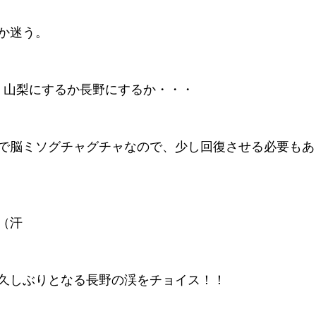
か迷う。
、山梨にするか長野にするか・・・
で脳ミソグチャグチャなので、少し回復させる必要もあ
（汗
久しぶりとなる長野の渓をチョイス！！