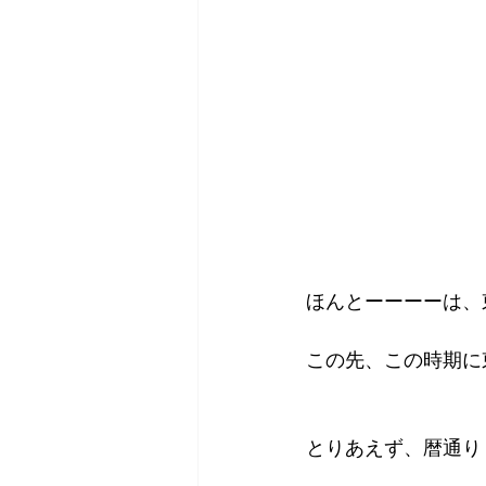
ほんとーーーーは、
この先、この時期に
とりあえず、暦通り