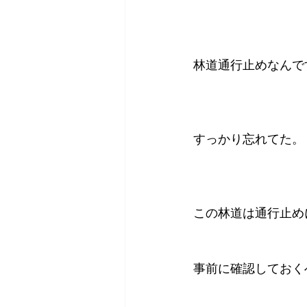
林道通行止めなんで
すっかり忘れてた。
この林道は通行止め
事前に確認しておく