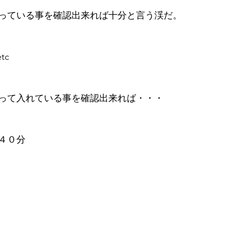
っている事を確認出来れば十分と言う渓だ。
tc
って入れている事を確認出来れば・・・
４０分