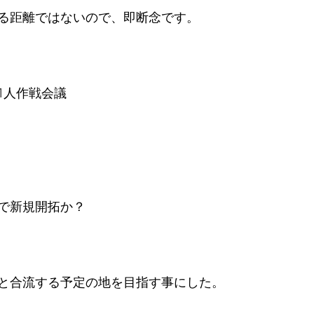
る距離ではないので、即断念です。
1人作戦会議
で新規開拓か？
と合流する予定の地を目指す事にした。