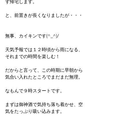
ず帰宅します。
と、前置きが長くなりましたが・・・
無事、カイキンです(^_^)/
天気予報では１２時頃から雨になる、
それまでの時間を楽しむ！
だからと言って、この時期に早朝から
気合い入れたところでまだまだ無理。
なもんで９時スタートです。
まずは御神酒で気持ち落ち着かせ、空
気をたっぷり吸い込みます。