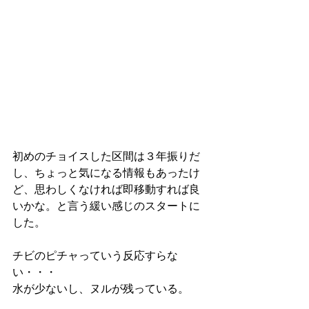
初めのチョイスした区間は３年振りだ
し、ちょっと気になる情報もあったけ
ど、思わしくなければ即移動すれば良
いかな。と言う緩い感じのスタートに
した。
チビのピチャっていう反応すらな
い・・・
水が少ないし、ヌルが残っている。