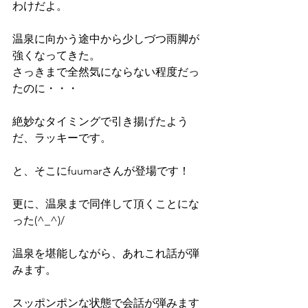
わけだよ。
温泉に向かう途中から少しづつ雨脚が
強くなってきた。
さっきまで全然気にならない程度だっ
たのに・・・
絶妙なタイミングで引き揚げたよう
だ、ラッキーです。
と、そこにfuumarさんが登場です！
更に、温泉まで同伴して頂くことにな
った(^_^)/
温泉を堪能しながら、あれこれ話が弾
みます。
スッポンポンな状態で会話が弾みます