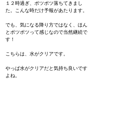
１２時過ぎ、ポツポツ落ちてきまし
た。こんな時だけ予報があたります。
でも、気になる降り方ではなく、ほん
とポツポツって感じなので当然継続で
す！
こちらは、水がクリアです。
やっぱ水がクリアだと気持ち良いです
よね。