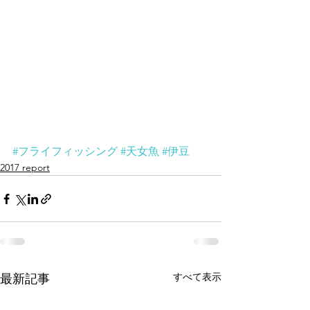
#フライフィッシング
#天女魚
#伊豆
2017 report
すべて表示
最新記事