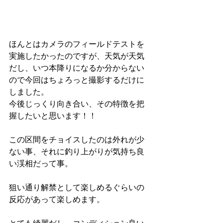
ほんとはカメラのフィールドテストを
実施したかったのですが、天気が天気
だし、いつ本降りになるか分からない
ので今回はちょろっと撮影するだけに
しました。
今後じっくり向き合い、その特徴を把
握したいと思います！！
この区間をチョイスしたのは外れが少
ない事、それに釣り上がりが気持ち良
い渓相だって事。
狙い通り解禁として楽しめるぐらいの
反応があって楽しめます。