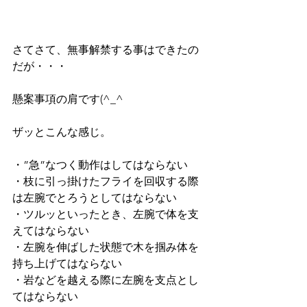
さてさて、無事解禁する事はできたの
だが・・・
懸案事項の肩です(^_^ゞ
ザッとこんな感じ。
・”急”なつく動作はしてはならない
・枝に引っ掛けたフライを回収する際
は左腕でとろうとしてはならない
・ツルッといったとき、左腕で体を支
えてはならない
・左腕を伸ばした状態で木を掴み体を
持ち上げてはならない
・岩などを越える際に左腕を支点とし
てはならない