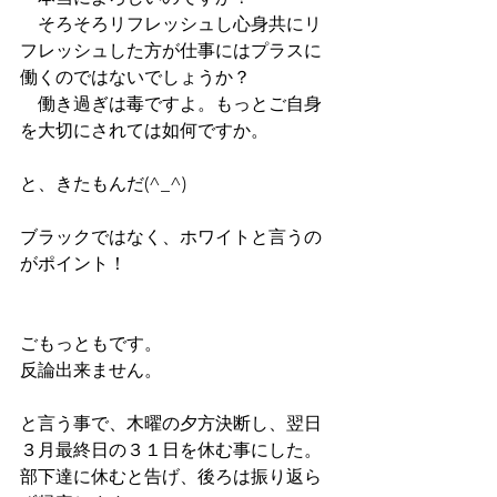
　そろそろリフレッシュし心身共にリ
フレッシュした方が仕事にはプラスに
働くのではないでしょうか？
　働き過ぎは毒ですよ。もっとご自身
を大切にされては如何ですか。
と、きたもんだ(^_^)
ブラックではなく、ホワイトと言うの
がポイント！
ごもっともです。
反論出来ません。
と言う事で、木曜の夕方決断し、翌日
３月最終日の３１日を休む事にした。
部下達に休むと告げ、後ろは振り返ら