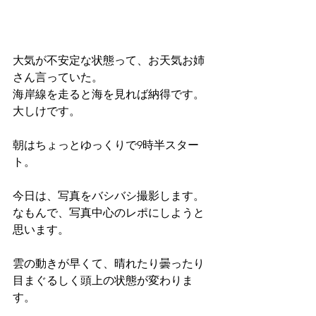
大気が不安定な状態って、お天気お姉
さん言っていた。
海岸線を走ると海を見れば納得です。
大しけです。
朝はちょっとゆっくりで9時半スター
ト。
今日は、写真をバシバシ撮影します。
なもんで、写真中心のレポにしようと
思います。
雲の動きが早くて、晴れたり曇ったり
目まぐるしく頭上の状態が変わりま
す。