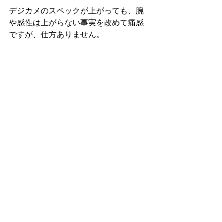
デジカメのスペックが上がっても、腕
や感性は上がらない事実を改めて痛感
ですが、仕方ありません。