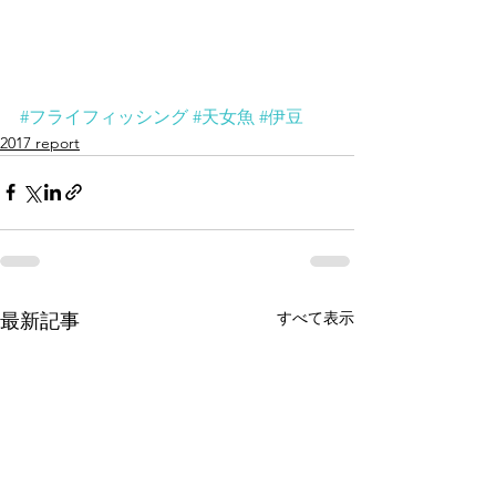
#フライフィッシング
#天女魚
#伊豆
2017 report
すべて表示
最新記事