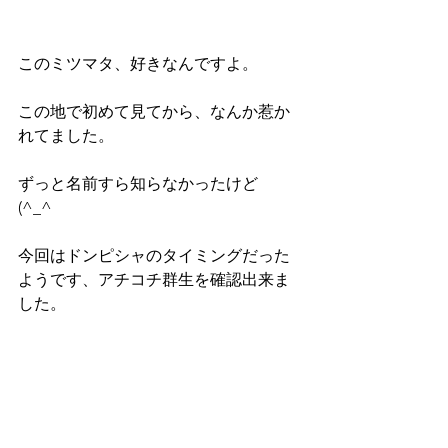
このミツマタ、好きなんですよ。
この地で初めて見てから、なんか惹か
れてました。
ずっと名前すら知らなかったけど
(^_^ゞ
今回はドンピシャのタイミングだった
ようです、アチコチ群生を確認出来ま
した。