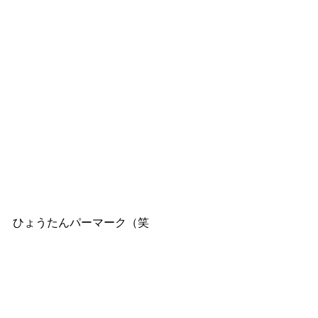
ひょうたんパーマーク（笑