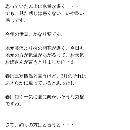
思っていた以上に水量が多く・・・
でも、見た感じは悪くない、いや良い
感じです。
今年の伊豆、かなり変です。
地元藤沢より桜の開花が遅く、今日も
地元の方が気温があがるって、お天気
お姉さんが言うとりました(^_^;)
春は三寒四温と言うけど、3月のそれは
あきらかに違っていると思ったし
春は短く一気に夏に向かいそうな気配
ですね。
さて、釣りの方はと言うと・・・