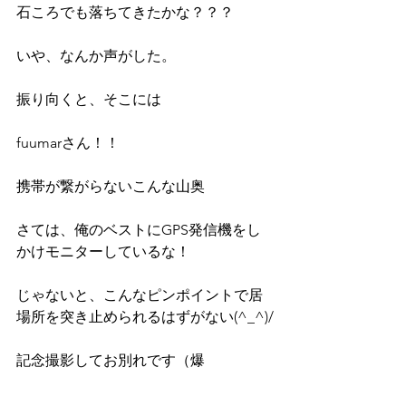
石ころでも落ちてきたかな？？？
いや、なんか声がした。
振り向くと、そこには
fuumarさん！！
携帯が繋がらないこんな山奥
さては、俺のベストにGPS発信機をし
かけモニターしているな！
じゃないと、こんなピンポイントで居
場所を突き止められるはずがない(^_^)/
記念撮影してお別れです（爆