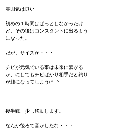
雰囲気は良い！
初めの１時間はぱっとしなかったけ
ど、その後はコンスタントに出るよう
になった。
だが、サイズが・・・
チビが元気でいる事は未来に繋がる
が、にしてもチビばかり相手だと釣り
が雑になってしまう(^_^ゞ
後半戦、少し移動します。
なんか後ろで音がしたな・・・