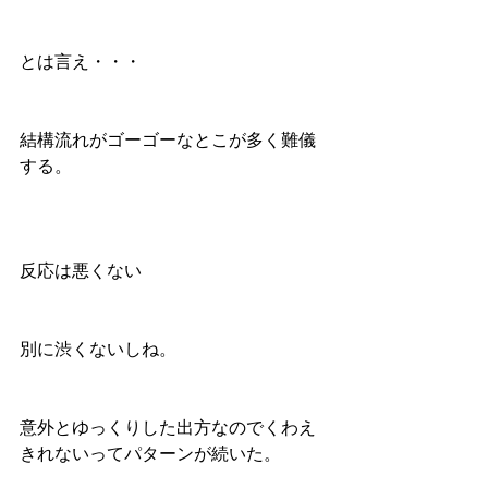
とは言え・・・
結構流れがゴーゴーなとこが多く難儀
する。
反応は悪くない
別に渋くないしね。
意外とゆっくりした出方なのでくわえ
きれないってパターンが続いた。