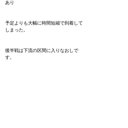
あり
予定よりも大幅に時間短縮で到着して
しまった。
後半戦は下流の区間に入りなおしで
す。