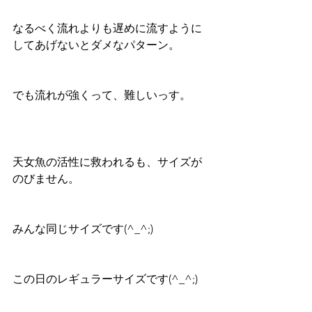
なるべく流れよりも遅めに流すように
してあげないとダメなパターン。
でも流れが強くって、難しいっす。
天女魚の活性に救われるも、サイズが
のびません。
みんな同じサイズです(^_^;)
この日のレギュラーサイズです(^_^;)