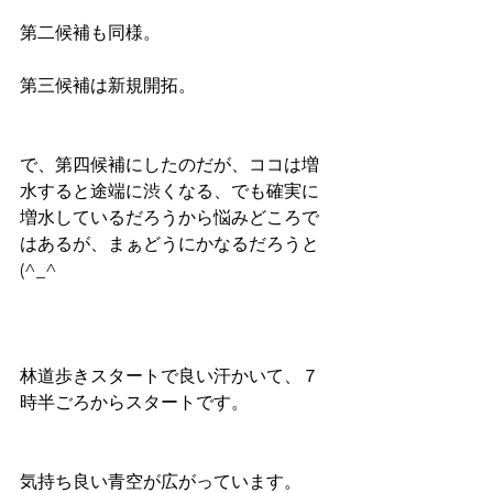
第二候補も同様。
第三候補は新規開拓。
で、第四候補にしたのだが、ココは増
水すると途端に渋くなる、でも確実に
増水しているだろうから悩みどころで
はあるが、まぁどうにかなるだろうと
(^_^ゞ
林道歩きスタートで良い汗かいて、７
時半ごろからスタートです。
気持ち良い青空が広がっています。