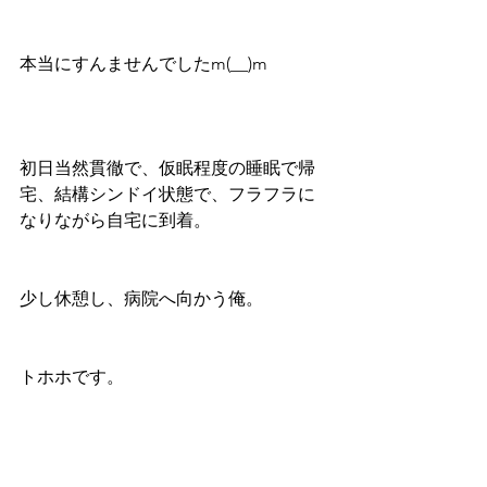
本当にすんませんでしたm(__)m
初日当然貫徹で、仮眠程度の睡眠で帰
宅、結構シンドイ状態で、フラフラに
なりながら自宅に到着。
少し休憩し、病院へ向かう俺。
トホホです。