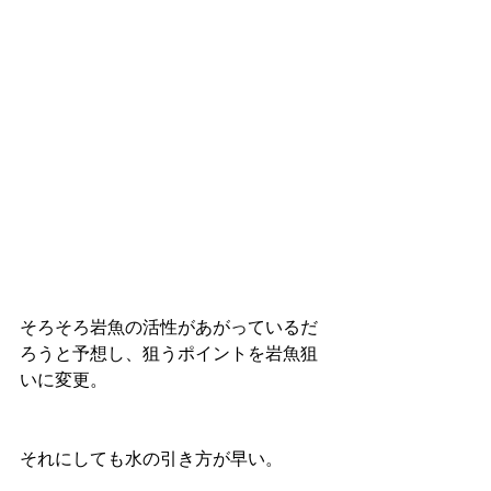
そろそろ岩魚の活性があがっているだ
ろうと予想し、狙うポイントを岩魚狙
いに変更。
それにしても水の引き方が早い。