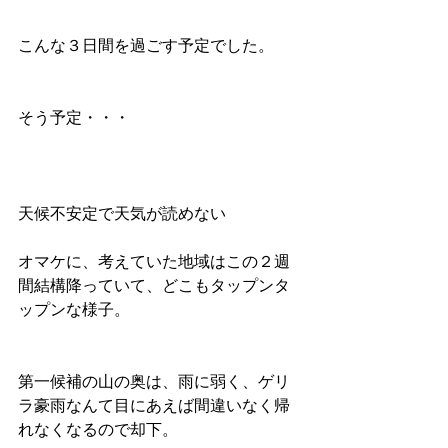
こんな３日間を過ごす予定でした。
そう予定・・・
天候不安定で天気が読めない
オマケに、考えていた地域はこの２週
間結構降っていて、どこもタップンタ
ップンな様子。
第一候補の山の奥は、雨に弱く、ゲリ
ラ豪雨なんて目にあえば間違いなく帰
れなくなるので却下。