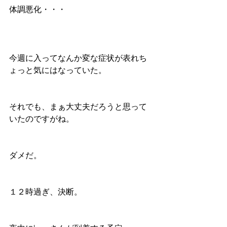
体調悪化・・・
今週に入ってなんか変な症状が表れち
ょっと気にはなっていた。
それでも、まぁ大丈夫だろうと思って
いたのですがね。
ダメだ。
１２時過ぎ、決断。