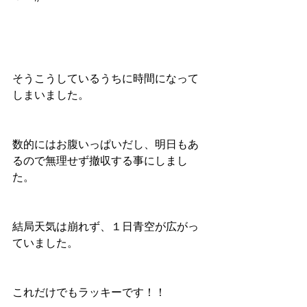
そうこうしているうちに時間になって
しまいました。
数的にはお腹いっぱいだし、明日もあ
るので無理せず撤収する事にしまし
た。
結局天気は崩れず、１日青空が広がっ
ていました。
これだけでもラッキーです！！