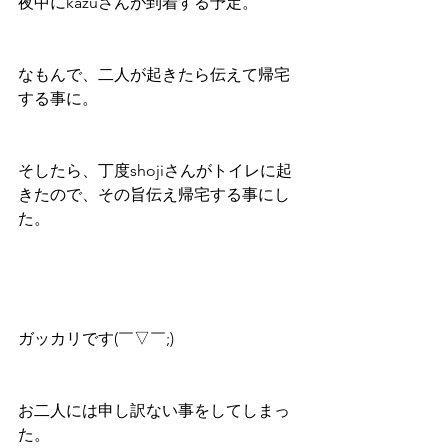
夜中にkazuさんが到着する予定。
なもんで、二人が起きたら伝えて帰宅
する事に。
そしたら、丁度shojiさんがトイレに起
きたので、その旨伝え帰宅する事にし
た。
ガッカリです(￣▽￣;)
お二人には申し訳ない事をしてしまっ
た。