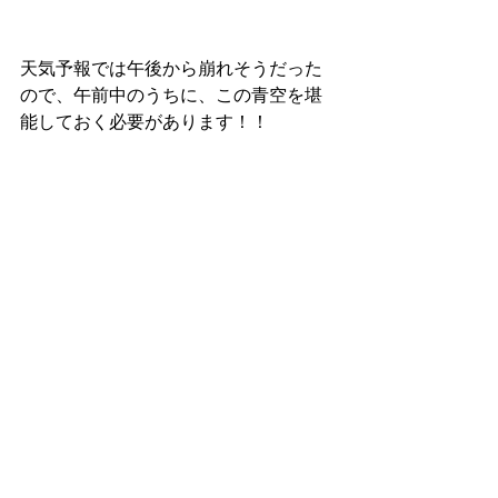
天気予報では午後から崩れそうだった
ので、午前中のうちに、この青空を堪
能しておく必要があります！！