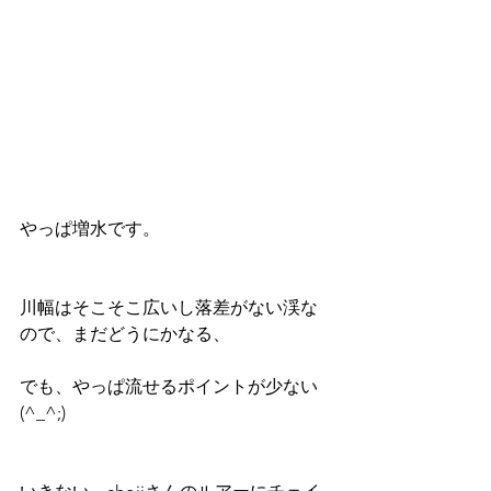
やっぱ増水です。
川幅はそこそこ広いし落差がない渓な
ので、まだどうにかなる、
でも、やっぱ流せるポイントが少ない
(^_^;)