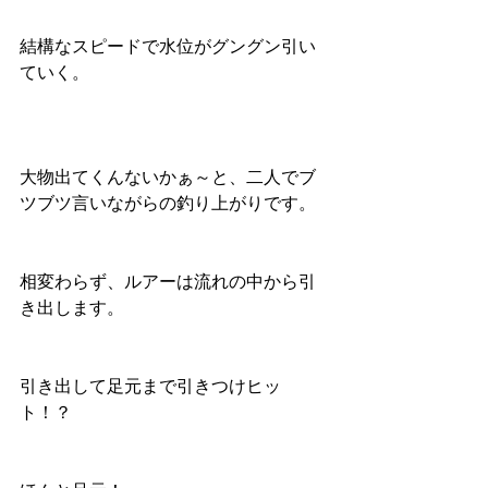
結構なスピードで水位がグングン引い
ていく。
大物出てくんないかぁ～と、二人でブ
ツブツ言いながらの釣り上がりです。
相変わらず、ルアーは流れの中から引
き出します。
引き出して足元まで引きつけヒッ
ト！？