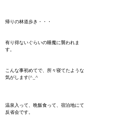
帰りの林道歩き・・・
有り得ないぐらいの睡魔に襲われま
す。
こんな事初めてで、所々寝てたような
気がします(^_^ゞ
温泉入って、晩飯食って、宿泊地にて
反省会です。