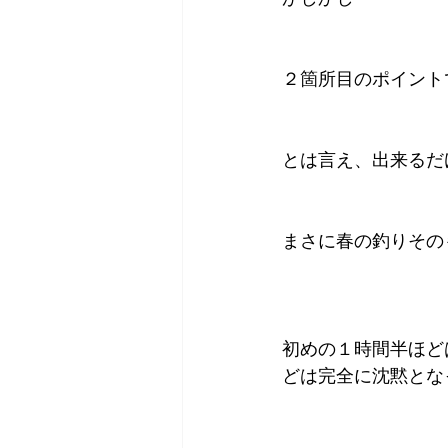
２箇所目のポイントで
とは言え、出来るだ
まさに春の釣りそのもの
初めの１時間半ほど
どは完全に沈黙とな