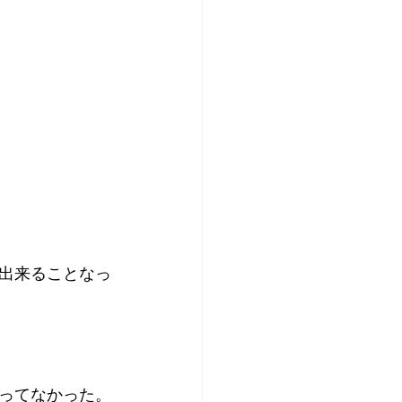
出来ることなっ
ってなかった。