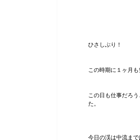
ひさしぶり！
この時期に１ヶ月も
この日も仕事だろう
た。
今日の渓は中流まで