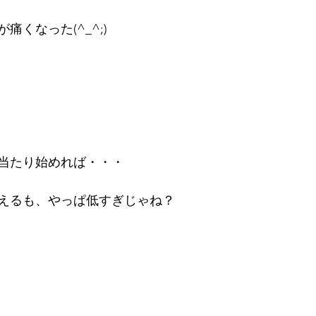
痛くなった(^_^;)
当たり始めれば・・・
えるも、やっぱ低すぎじゃね？