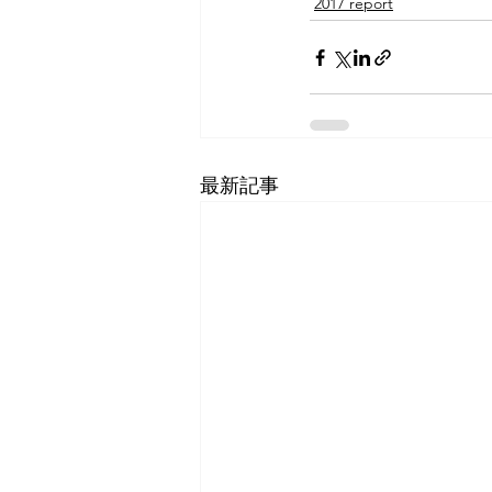
2017 report
最新記事