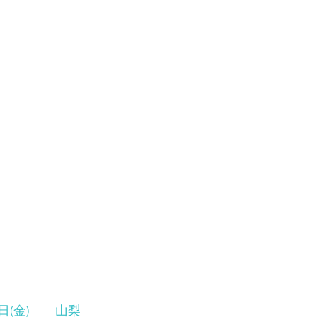
(金)　　山梨