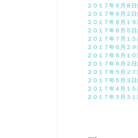
２０１７年９月８日(
２０１７年９月２日(
２０１７年８月１９日
２０１７年８月５日(
２０１７年７月１５日
２０１７年６月２９日
２０１７年６月１０日
２０１７年６月２日(
２０１７年５月２７日
２０１７年５月３日(
２０１７年４月１５日
２０１７年３月３１日