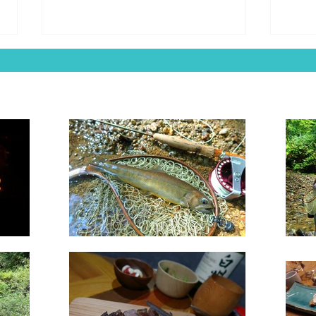
長野
山梨