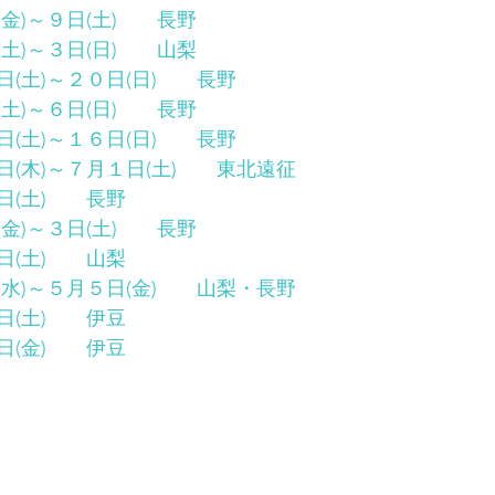
金)～９日(土)　　長野
土)～３日(日)　　山梨
(土)～２０日(日)　　長野
土)～６日(日)　　長野
(土)～１６日(日)　　長野
(木)～７月１日(土)　　東北遠征
(土)　　長野
金)～３日(土)　　長野
(土)　　山梨
水)～５月５日(金)　　山梨・長野
(土)　　伊豆
(金)　　伊豆