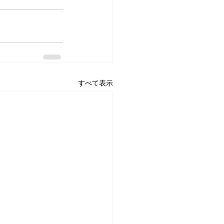
すべて表示