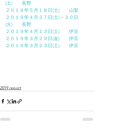
(土)　　長野
２０１９年５月１８日(土)　　山梨
２０１９年４月２７日(土)～３０日
(火)　　長野
２０１９年４月１３日(土)　　伊豆
２０１９年３月２９日(金)　　伊豆
２０１９年３月２３日(土)　　伊豆
2019 report