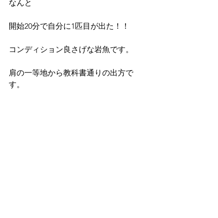
なんと
開始20分で自分に1匹目が出た！！
コンディション良さげな岩魚です。
肩の一等地から教科書通りの出方で
す。