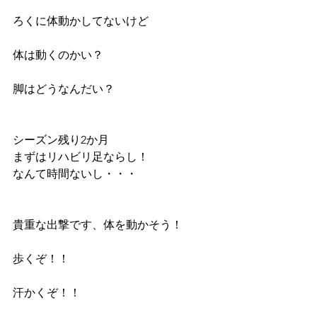
ろくに体動かしてないけど
体は動くのかい？
脚はどうなんだい？
シーズン残り2か月
まずはリハビリ足ならし！
なんて時間ないし・・・
貴重な出撃です、体を動かそう！
歩くぞ！！
汗かくぞ！！