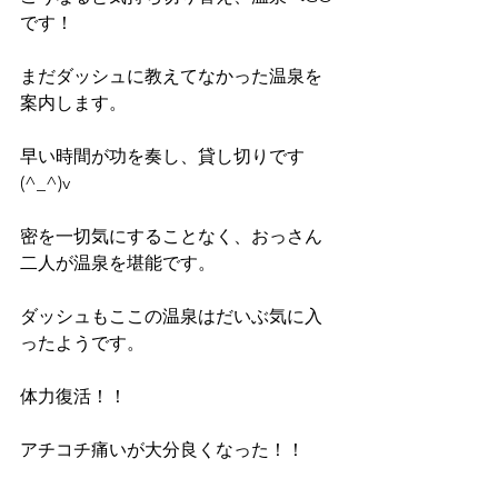
です！
まだダッシュに教えてなかった温泉を
案内します。
早い時間が功を奏し、貸し切りです
(^_^)v
密を一切気にすることなく、おっさん
二人が温泉を堪能です。
ダッシュもここの温泉はだいぶ気に入
ったようです。
体力復活！！
アチコチ痛いが大分良くなった！！