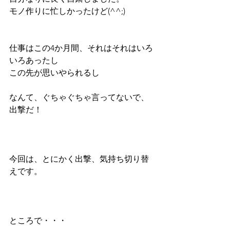
モノ作りに忙しかったけど(^^;)
仕事はこの4か月間、それはそれはいろ
いろあったし
この先が思いやられるし
なんて、ぐちゃぐちゃ言ってないで、
出撃だ！
今回は、とにかく出撃、気持ち切り替
えです。
ところで・・・