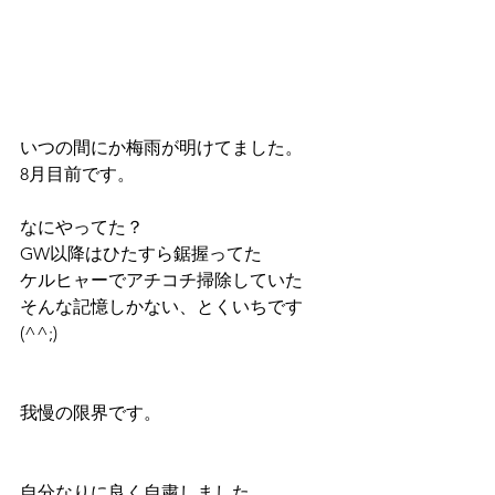
いつの間にか梅雨が明けてました。
8月目前です。
なにやってた？
GW以降はひたすら鋸握ってた
ケルヒャーでアチコチ掃除していた
そんな記憶しかない、とくいちです
(^^;)
我慢の限界です。
自分なりに良く自粛しました。