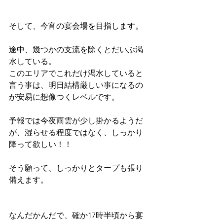
そして、今宵の宴会場を目指します。
途中、幾つかの支流を除くとだいぶ渇
水している。
このエリアでこれだけ渇水していると
言う事は、明日結構厳しい事になるの
が安易に想像つくレベルです。
予報では今夜雨雲が少し掛かるようだ
が、湿らせる程度ではなく、しっかり
降って欲しい！！
そう願って、しっかりとタープも張り
備えます。
なんだかんだで、確か17時半頃から宴