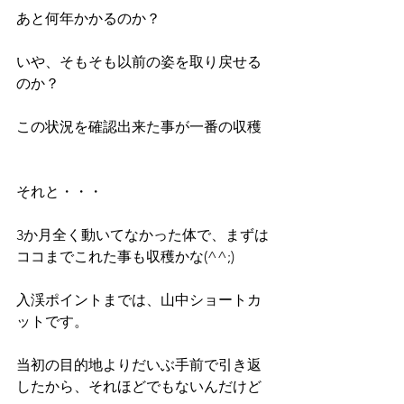
あと何年かかるのか？
いや、そもそも以前の姿を取り戻せる
のか？
この状況を確認出来た事が一番の収穫
それと・・・
3か月全く動いてなかった体で、まずは
ココまでこれた事も収穫かな(^^;)
入渓ポイントまでは、山中ショートカ
ットです。
当初の目的地よりだいぶ手前で引き返
したから、それほどでもないんだけど