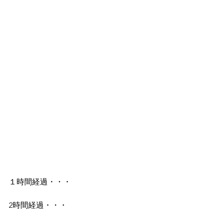
１時間経過・・・
2時間経過・・・