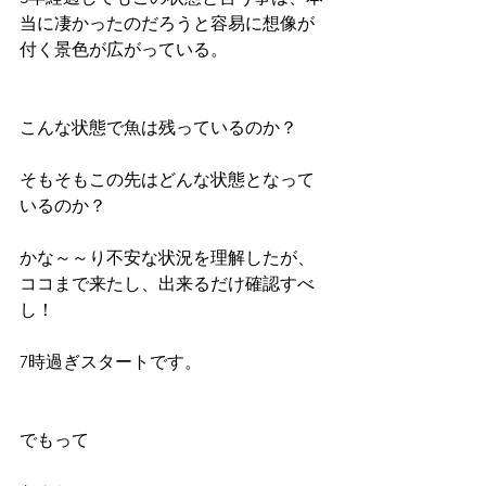
当に凄かったのだろうと容易に想像が
付く景色が広がっている。
こんな状態で魚は残っているのか？
そもそもこの先はどんな状態となって
いるのか？
かな～～り不安な状況を理解したが、
ココまで来たし、出来るだけ確認すべ
し！
7時過ぎスタートです。
でもって