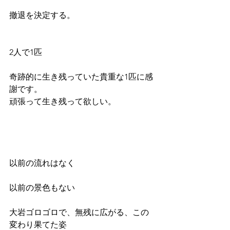
撤退を決定する。
2人で1匹
奇跡的に生き残っていた貴重な1匹に感
謝です。
頑張って生き残って欲しい。
以前の流れはなく
以前の景色もない
大岩ゴロゴロで、無残に広がる、この
変わり果てた姿