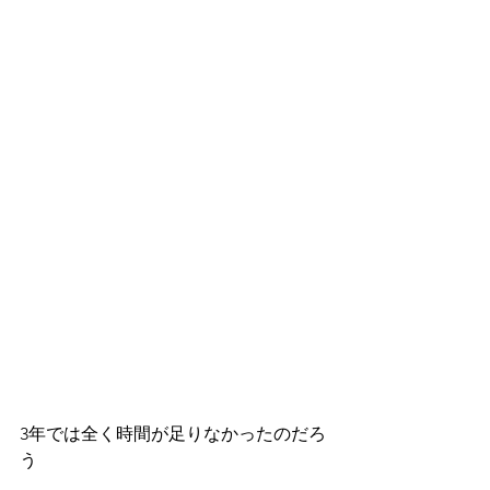
3年では全く時間が足りなかったのだろ
う