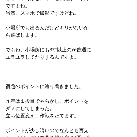
ですよね。
当然、スマホで撮影ですけどね。
小場所でも出るんだけどキリがないか
ら飛ばします。
でもね、小場所にも8寸以上のが普通に
ユラユラしてたりするんですよ。
宿題のポイントに辿り着きました。
昨年は１投目でやらかし、ポイントを
ダメにしてしまった。
立ち位置変え、作戦をたてます。
ポイントが少し暗いのでなんとも言え