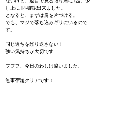
ないけど、遠目で見る限り肩に1匹、少
し上に1匹確認出来ました。
となると、まずは肩を片づける。
でも、マジで落ち込みギリにいるので
す。
同じ過ちを繰り返さない！
強い気持ちが大切です！
フフフ、今日のわしは違いました。
無事宿題クリアです！！