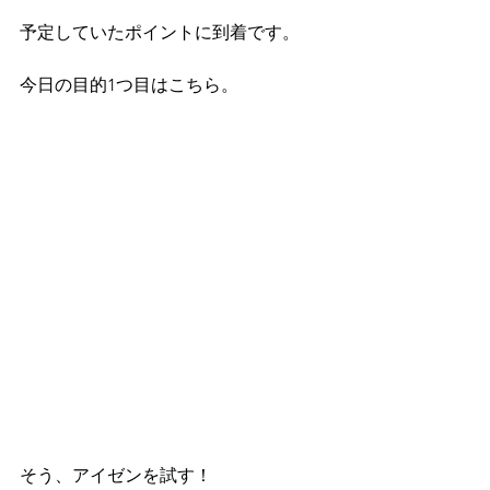
予定していたポイントに到着です。
今日の目的1つ目はこちら。
そう、アイゼンを試す！