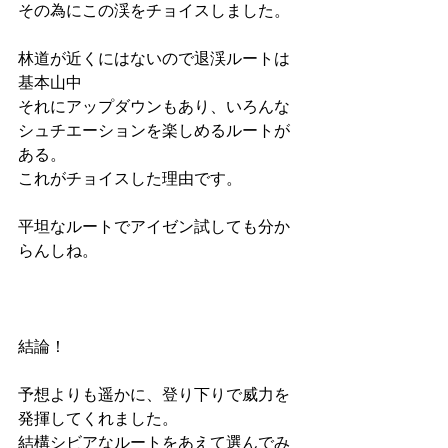
その為にこの渓をチョイスしました。
林道が近くにはないので退渓ルートは
基本山中
それにアップダウンもあり、いろんな
シュチエーションを楽しめるルートが
ある。
これがチョイスした理由です。
平坦なルートでアイゼン試しても分か
らんしね。
結論！
予想よりも遥かに、登り下りで威力を
発揮してくれました。
結構シビアなルートをあえて選んでみ