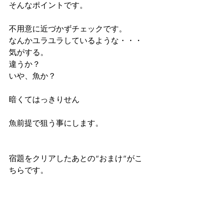
そんなポイントです。
不用意に近づかずチェックです。
なんかユラユラしているような・・・
気がする。
違うか？
いや、魚か？
暗くてはっきりせん
魚前提で狙う事にします。
宿題をクリアしたあとの”おまけ”がこ
ちらです。