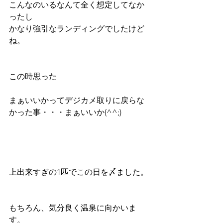
こんなのいるなんて全く想定してなか
ったし
かなり強引なランディングでしたけど
ね。
この時思った
まぁいいかってデジカメ取りに戻らな
かった事・・・まぁいいか(^^;)
上出来すぎの1匹でこの日を〆ました。
もちろん、気分良く温泉に向かいま
す。