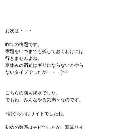
お次は・・・
昨年の宿題です。
宿題をいつまでも残しておくわけには
行きませんよね。
夏休みの宿題はギリにならないとやら
ないタイプでしたが・・・(^^ゞ
こちらの渓も渇水でした。
でもね、みんなやる気満々なのです。
7割ぐらいはサイトでしたね。
初めの数匹はチビでしたが、写真サイ