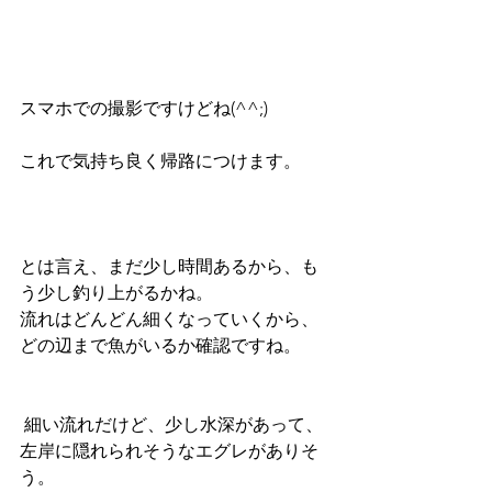
スマホでの撮影ですけどね(^^;)
これで気持ち良く帰路につけます。
とは言え、まだ少し時間あるから、も
う少し釣り上がるかね。
流れはどんどん細くなっていくから、
どの辺まで魚がいるか確認ですね。
 細い流れだけど、少し水深があって、
左岸に隠れられそうなエグレがありそ
う。