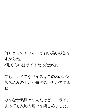
何と言ってもサイトで狙い易い状況で
すからね。
6割ぐらいはサイトだったかな。
でも、ナイスなサイズはこの渇水だと
落ち込みの下とか白泡の下とかですよ
ね。
みんな食気満々なんだけど、フライに
よっても反応の違いを楽しめました。