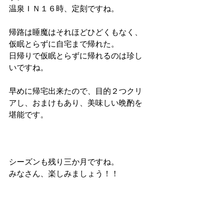
温泉ＩＮ１６時、定刻ですね。
帰路は睡魔はそれほどひどくもなく、
仮眠とらずに自宅まで帰れた。
日帰りで仮眠とらずに帰れるのは珍し
いですね。
早めに帰宅出来たので、目的２つクリ
アし、おまけもあり、美味しい晩酌を
堪能です。
シーズンも残り三か月ですね。
みなさん、楽しみましょう！！