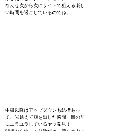
なんせ次から次にサイトで狙える楽し
い時間を過ごしているのでね。
中盤以降はアップダウンも結構あっ
て、岩越えて顔を出した瞬間、目の前
にユラユラしているヤツ発見！