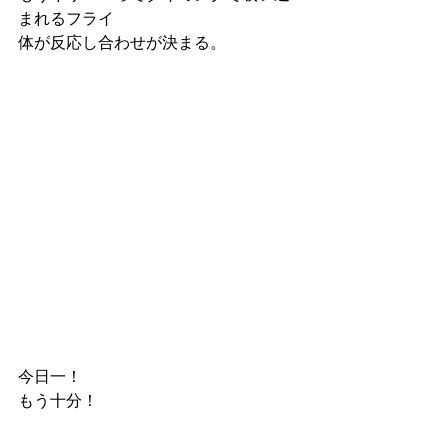
まれるフライ
体が反応し合わせが決まる。
今日一！
もう十分！