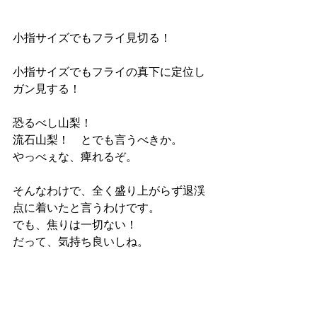
小指サイズでもフライ見切る！
小指サイズでもフライの真下に定位し
ガン見する！
恐るべし山梨！
流石山梨！　とでも言うべきか。
やっべぇな、痺れるぞ。
そんなわけで、全く盛り上がらず退渓
点に着いたと言うわけです。
でも、焦りは一切ない！
だって、気持ち良いしね。