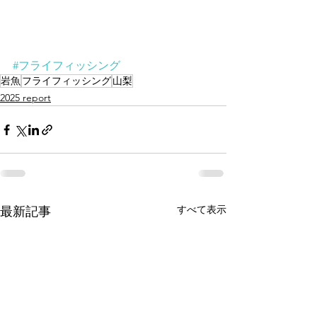
#フライフィッシング
岩魚
フライフィッシング
山梨
2025 report
すべて表示
最新記事