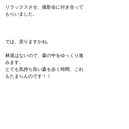
リラックスさせ、撮影会に付き合って
もらいました。
では、戻りますかね。
林道はないので、森の中をゆっくり進
みます。
とても気持ち良い森を歩く時間、これ
もたまらんのです！！