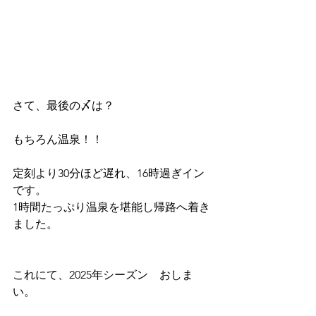
さて、最後の〆は？
もちろん温泉！！
定刻より30分ほど遅れ、16時過ぎイン
です。
1時間たっぷり温泉を堪能し帰路へ着き
ました。
これにて、2025年シーズン　おしま
い。